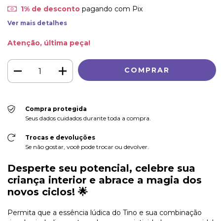
1% de desconto
pagando com Pix
Ver mais detalhes
Atenção, última peça!
Compra protegida
Seus dados cuidados durante toda a compra.
Trocas e devoluções
Se não gostar, você pode trocar ou devolver.
Desperte seu potencial, celebre sua
criança interior e abrace a magia dos
novos ciclos!
🌟
Permita que a essência lúdica do Tino e sua combinação