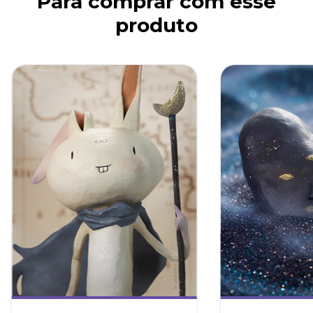
Para comprar com esse
produto