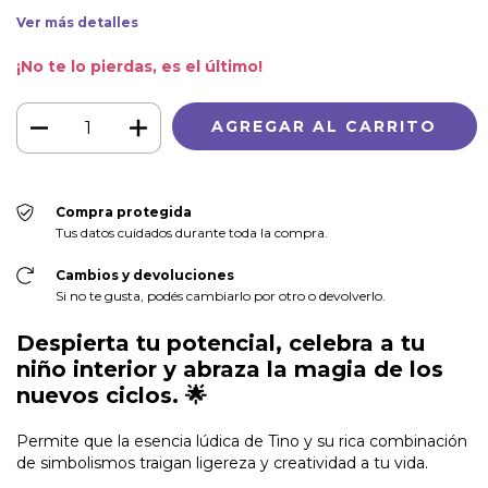
Ver más detalles
¡No te lo pierdas, es el último!
Compra protegida
Tus datos cuidados durante toda la compra.
Cambios y devoluciones
Si no te gusta, podés cambiarlo por otro o devolverlo.
Despierta tu potencial, celebra a tu
niño interior y abraza la magia de los
nuevos ciclos.
🌟
Permite que la esencia lúdica de Tino y su rica combinación
de simbolismos traigan ligereza y creatividad a tu vida.