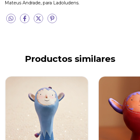
Mateus Andrade, para Ladoludens.
Productos similares