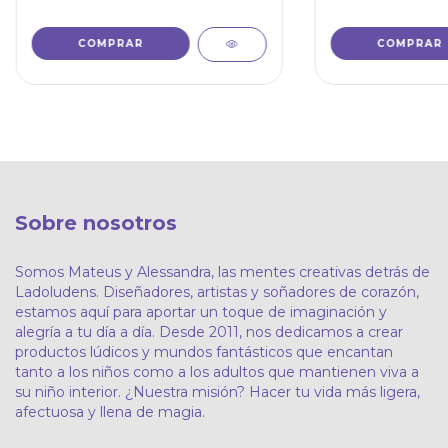
Sobre nosotros
Somos Mateus y Alessandra, las mentes creativas detrás de
Ladoludens. Diseñadores, artistas y soñadores de corazón,
estamos aquí para aportar un toque de imaginación y
alegría a tu día a día. Desde 2011, nos dedicamos a crear
productos lúdicos y mundos fantásticos que encantan
tanto a los niños como a los adultos que mantienen viva a
su niño interior. ¿Nuestra misión? Hacer tu vida más ligera,
afectuosa y llena de magia.