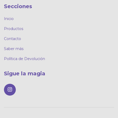
Secciones
Inicio
Productos
Contacto
Saber más
Política de Devolución
Sigue la magia