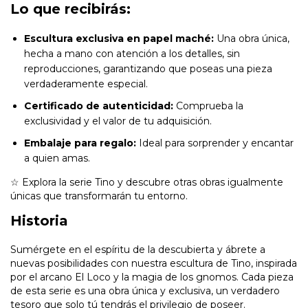
Lo que recibirás:
Escultura exclusiva en papel maché:
Una obra única,
hecha a mano con atención a los detalles, sin
reproducciones, garantizando que poseas una pieza
verdaderamente especial.
Certificado de autenticidad:
Comprueba la
exclusividad y el valor de tu adquisición.
Embalaje para regalo:
Ideal para sorprender y encantar
a quien amas.
☆ Explora la serie Tino y descubre otras obras igualmente
únicas que transformarán tu entorno.
Historia
Sumérgete en el espíritu de la descubierta y ábrete a
nuevas posibilidades con nuestra escultura de Tino, inspirada
por el arcano El Loco y la magia de los gnomos. Cada pieza
de esta serie es una obra única y exclusiva, un verdadero
tesoro que solo tú tendrás el privilegio de poseer.