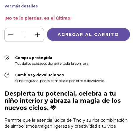
Ver más detalles
¡No te lo pierdas, es el último!
Compra protegida
Tus datos cuidados durante toda la compra.
Cambios y devoluciones
Si no te gusta, podés cambiarlo por otro o devolverlo.
Despierta tu potencial, celebra a tu
niño interior y abraza la magia de los
nuevos ciclos.
🌟
Permite que la esencia lúdica de Tino y su rica combinación
de simbolismos traigan ligereza y creatividad a tu vida.