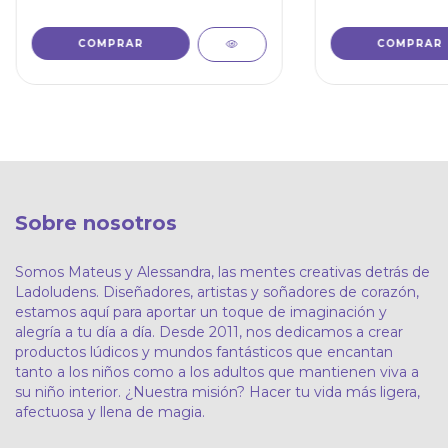
Sobre nosotros
Somos Mateus y Alessandra, las mentes creativas detrás de
Ladoludens. Diseñadores, artistas y soñadores de corazón,
estamos aquí para aportar un toque de imaginación y
alegría a tu día a día. Desde 2011, nos dedicamos a crear
productos lúdicos y mundos fantásticos que encantan
tanto a los niños como a los adultos que mantienen viva a
su niño interior. ¿Nuestra misión? Hacer tu vida más ligera,
afectuosa y llena de magia.