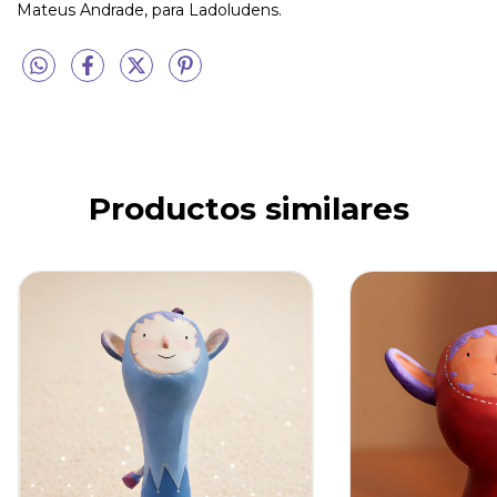
Mateus Andrade, para Ladoludens.
Productos similares