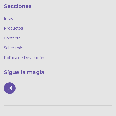
Secciones
Inicio
Productos
Contacto
Saber más
Política de Devolución
Sigue la magia