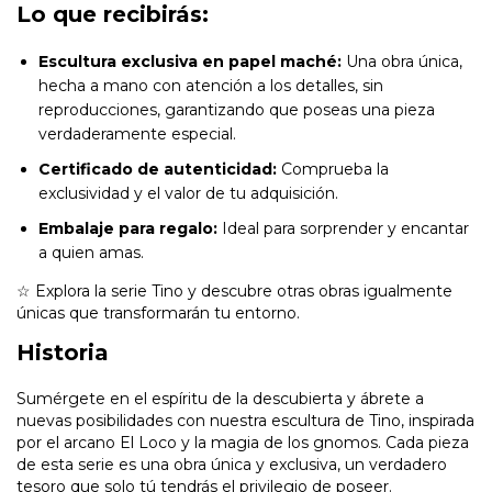
Lo que recibirás:
Escultura exclusiva en papel maché:
Una obra única,
hecha a mano con atención a los detalles, sin
reproducciones, garantizando que poseas una pieza
verdaderamente especial.
Certificado de autenticidad:
Comprueba la
exclusividad y el valor de tu adquisición.
Embalaje para regalo:
Ideal para sorprender y encantar
a quien amas.
☆ Explora la serie Tino y descubre otras obras igualmente
únicas que transformarán tu entorno.
Historia
Sumérgete en el espíritu de la descubierta y ábrete a
nuevas posibilidades con nuestra escultura de Tino, inspirada
por el arcano El Loco y la magia de los gnomos. Cada pieza
de esta serie es una obra única y exclusiva, un verdadero
tesoro que solo tú tendrás el privilegio de poseer.