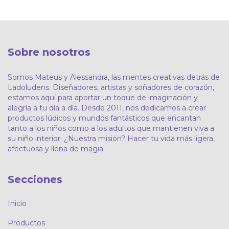
Sobre nosotros
Somos Mateus y Alessandra, las mentes creativas detrás de
Ladoludens. Diseñadores, artistas y soñadores de corazón,
estamos aquí para aportar un toque de imaginación y
alegría a tu día a día. Desde 2011, nos dedicamos a crear
productos lúdicos y mundos fantásticos que encantan
tanto a los niños como a los adultos que mantienen viva a
su niño interior. ¿Nuestra misión? Hacer tu vida más ligera,
afectuosa y llena de magia.
Secciones
Inicio
Productos