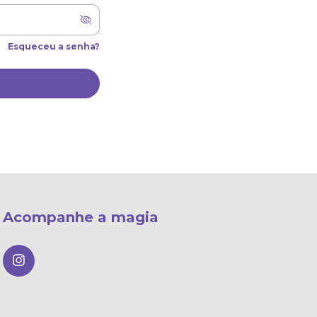
Esqueceu a senha?
Acompanhe a magia