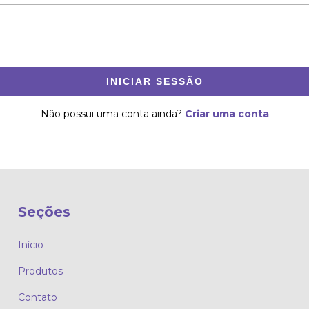
INICIAR SESSÃO
Não possui uma conta ainda?
Criar uma conta
Seções
Início
Produtos
Contato