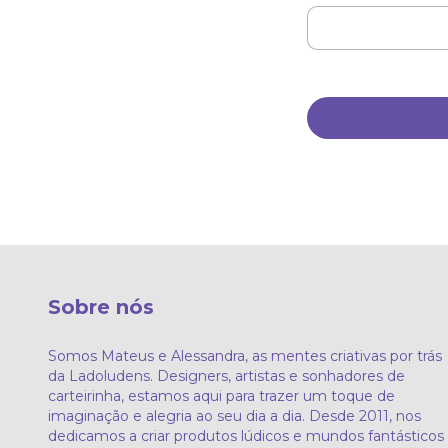
Sobre nós
Somos Mateus e Alessandra, as mentes criativas por trás
da Ladoludens. Designers, artistas e sonhadores de
carteirinha, estamos aqui para trazer um toque de
imaginação e alegria ao seu dia a dia. Desde 2011, nos
dedicamos a criar produtos lúdicos e mundos fantásticos