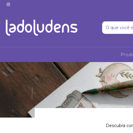
Prod
Descubra com