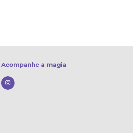
Acompanhe a magia