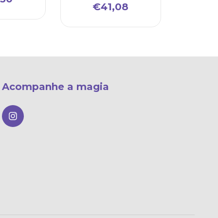
€41,08
Acompanhe a magia