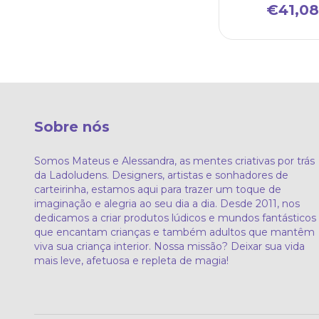
€41,08
Sobre nós
Somos Mateus e Alessandra, as mentes criativas por trás
da Ladoludens. Designers, artistas e sonhadores de
carteirinha, estamos aqui para trazer um toque de
imaginação e alegria ao seu dia a dia. Desde 2011, nos
dedicamos a criar produtos lúdicos e mundos fantásticos
que encantam crianças e também adultos que mantêm
viva sua criança interior. Nossa missão? Deixar sua vida
mais leve, afetuosa e repleta de magia!