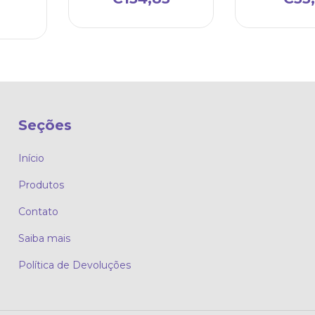
Seções
Início
Produtos
Contato
Saiba mais
Política de Devoluções