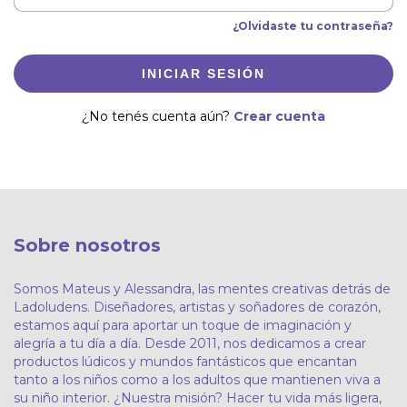
¿Olvidaste tu contraseña?
INICIAR SESIÓN
¿No tenés cuenta aún?
Crear cuenta
Sobre nosotros
Somos Mateus y Alessandra, las mentes creativas detrás de
Ladoludens. Diseñadores, artistas y soñadores de corazón,
estamos aquí para aportar un toque de imaginación y
alegría a tu día a día. Desde 2011, nos dedicamos a crear
productos lúdicos y mundos fantásticos que encantan
tanto a los niños como a los adultos que mantienen viva a
su niño interior. ¿Nuestra misión? Hacer tu vida más ligera,