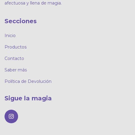
afectuosa y llena de magia.
Secciones
Inicio
Productos
Contacto
Saber más
Política de Devolución
Sigue la magia