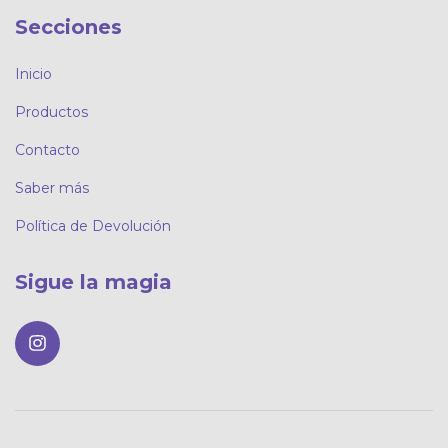
Secciones
Inicio
Productos
Contacto
Saber más
Política de Devolución
Sigue la magia