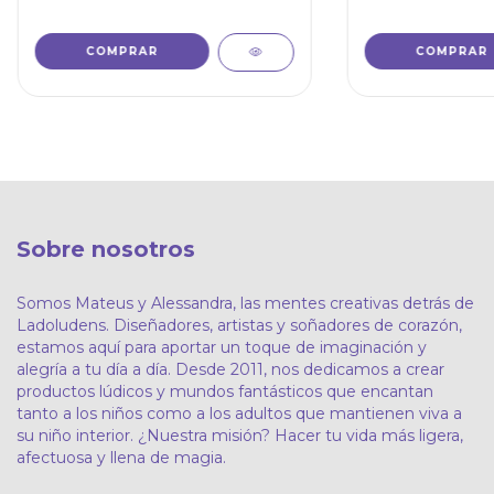
Sobre nosotros
Somos Mateus y Alessandra, las mentes creativas detrás de
Ladoludens. Diseñadores, artistas y soñadores de corazón,
estamos aquí para aportar un toque de imaginación y
alegría a tu día a día. Desde 2011, nos dedicamos a crear
productos lúdicos y mundos fantásticos que encantan
tanto a los niños como a los adultos que mantienen viva a
su niño interior. ¿Nuestra misión? Hacer tu vida más ligera,
afectuosa y llena de magia.