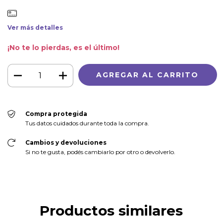
Ver más detalles
¡No te lo pierdas, es el último!
Compra protegida
Tus datos cuidados durante toda la compra.
Cambios y devoluciones
Si no te gusta, podés cambiarlo por otro o devolverlo.
Productos similares