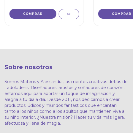
COMPRAR
Sobre nosotros
Somos Mateus y Alessandra, las mentes creativas detrás de
Ladoludens. Diseñadores, artistas y soñadores de corazón,
estamos aquí para aportar un toque de imaginación y
alegría a tu día a día. Desde 2011, nos dedicamos a crear
productos lúdicos y mundos fantásticos que encantan
tanto a los niños como a los adultos que mantienen viva a
su niño interior. ¿Nuestra misión? Hacer tu vida más ligera,
afectuosa y llena de magia.