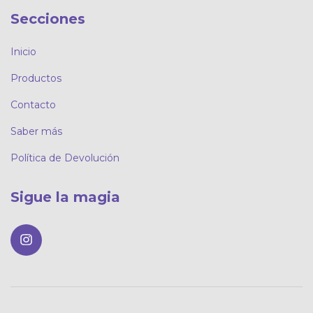
Secciones
Inicio
Productos
Contacto
Saber más
Política de Devolución
Sigue la magia