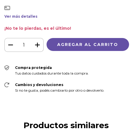
Ver más detalles
¡No te lo pierdas, es el último!
Compra protegida
Tus datos cuidados durante toda la compra.
Cambios y devoluciones
Si no te gusta, podés cambiarlo por otro o devolverlo.
Productos similares