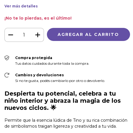
Ver más detalles
¡No te lo pierdas, es el último!
Compra protegida
Tus datos cuidados durante toda la compra.
Cambios y devoluciones
Si no te gusta, podés cambiarlo por otro o devolverlo.
Despierta tu potencial, celebra a tu
niño interior y abraza la magia de los
nuevos ciclos.
🌟
Permite que la esencia lúdica de Tino y su rica combinación
de simbolismos traigan ligereza y creatividad a tu vida.