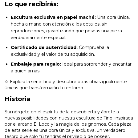
Lo que recibirás:
Escultura exclusiva en papel maché:
Una obra única,
hecha a mano con atención a los detalles, sin
reproducciones, garantizando que poseas una pieza
verdaderamente especial.
Certificado de autenticidad:
Comprueba la
exclusividad y el valor de tu adquisición.
Embalaje para regalo:
Ideal para sorprender y encantar
a quien amas.
☆ Explora la serie Tino y descubre otras obras igualmente
únicas que transformarán tu entorno.
Historia
Sumérgete en el espíritu de la descubierta y ábrete a
nuevas posibilidades con nuestra escultura de Tino, inspirada
por el arcano El Loco y la magia de los gnomos. Cada pieza
de esta serie es una obra única y exclusiva, un verdadero
tesoro que solo tú tendrás el privilegio de poseer.