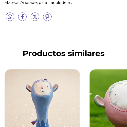
Mateus Andrade, para Ladoludens.
Productos similares