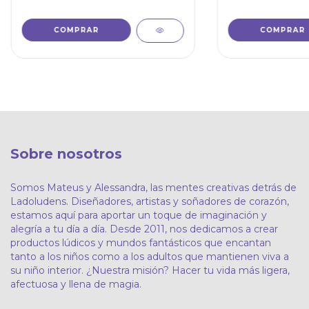
Sobre nosotros
Somos Mateus y Alessandra, las mentes creativas detrás de
Ladoludens. Diseñadores, artistas y soñadores de corazón,
estamos aquí para aportar un toque de imaginación y
alegría a tu día a día. Desde 2011, nos dedicamos a crear
productos lúdicos y mundos fantásticos que encantan
tanto a los niños como a los adultos que mantienen viva a
su niño interior. ¿Nuestra misión? Hacer tu vida más ligera,
afectuosa y llena de magia.