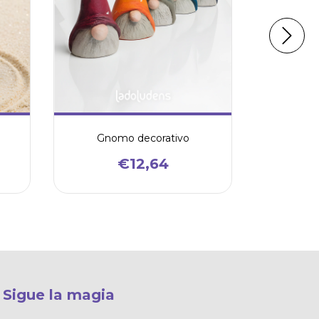
Gnomo decorativo
€12,64
Sigue la magia