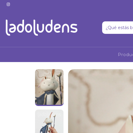
Produ