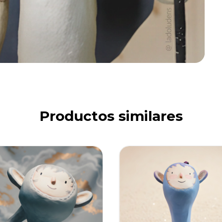
Productos similares