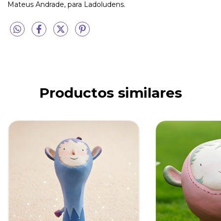
Mateus Andrade, para Ladoludens.
Productos similares