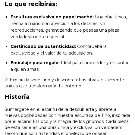
Lo que recibirás:
Escultura exclusiva en papel maché:
Una obra única,
hecha a mano con atención a los detalles, sin
reproducciones, garantizando que poseas una pieza
verdaderamente especial.
Certificado de autenticidad:
Comprueba la
exclusividad y el valor de tu adquisición.
Embalaje para regalo:
Ideal para sorprender y encantar
a quien amas.
☆ Explora la serie Tino y descubre otras obras igualmente
únicas que transformarán tu entorno.
Historia
Sumérgete en el espíritu de la descubierta y ábrete a
nuevas posibilidades con nuestra escultura de Tino, inspirada
por el arcano El Loco y la magia de los gnomos. Cada pieza
de esta serie es una obra única y exclusiva, un verdadero
tesoro que solo tú tendrás el privilegio de poseer.