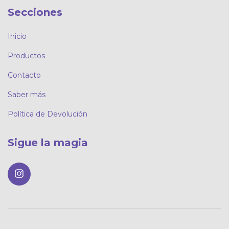
Secciones
Inicio
Productos
Contacto
Saber más
Política de Devolución
Sigue la magia