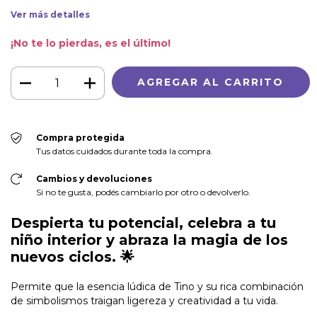
Ver más detalles
¡No te lo pierdas, es el último!
Compra protegida
Tus datos cuidados durante toda la compra.
Cambios y devoluciones
Si no te gusta, podés cambiarlo por otro o devolverlo.
Despierta tu potencial, celebra a tu
niño interior y abraza la magia de los
nuevos ciclos.
🌟
Permite que la esencia lúdica de Tino y su rica combinación
de simbolismos traigan ligereza y creatividad a tu vida.