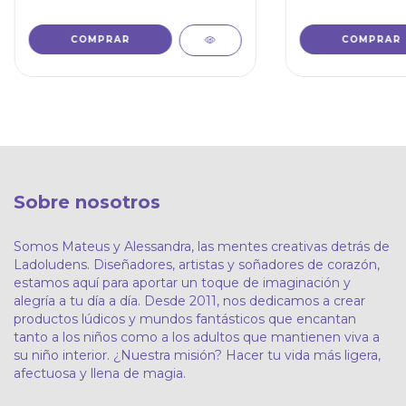
Sobre nosotros
Somos Mateus y Alessandra, las mentes creativas detrás de
Ladoludens. Diseñadores, artistas y soñadores de corazón,
estamos aquí para aportar un toque de imaginación y
alegría a tu día a día. Desde 2011, nos dedicamos a crear
productos lúdicos y mundos fantásticos que encantan
tanto a los niños como a los adultos que mantienen viva a
su niño interior. ¿Nuestra misión? Hacer tu vida más ligera,
afectuosa y llena de magia.