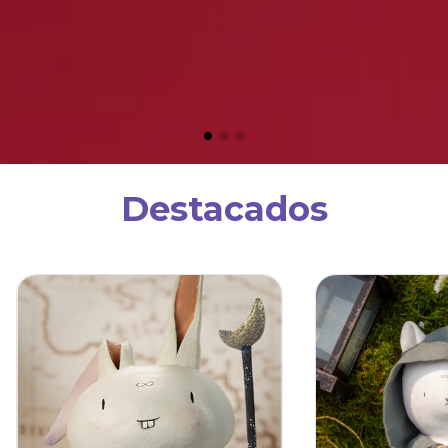
Destacados