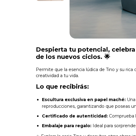
Despierta tu potencial, celebra
de los nuevos ciclos.
🌟
Permite que la esencia lúdica de Tino y su rica
creatividad a tu vida.
Lo que recibirás:
Escultura exclusiva en papel maché:
Una 
reproducciones, garantizando que poseas un
Certificado de autenticidad:
Comprueba la 
Embalaje para regalo:
Ideal para sorprende