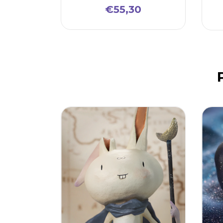
€55,30