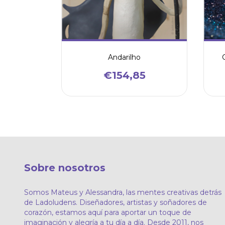
Andarilho
€154,85
Sobre nosotros
Somos Mateus y Alessandra, las mentes creativas detrás
de Ladoludens. Diseñadores, artistas y soñadores de
corazón, estamos aquí para aportar un toque de
imaginación y alegría a tu día a día. Desde 2011, nos