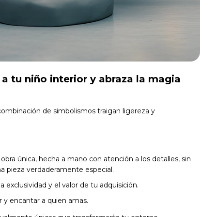
 a tu niño interior y abraza la magia
 combinación de simbolismos traigan ligereza y
obra única, hecha a mano con atención a los detalles, sin
a pieza verdaderamente especial.
exclusividad y el valor de tu adquisición.
r y encantar a quien amas.