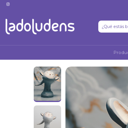
Produ