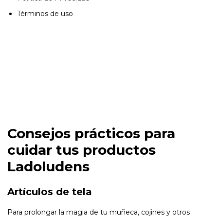
Términos de uso
Consejos prácticos para
cuidar tus productos
Ladoludens
Artículos de tela
Para prolongar la magia de tu muñeca, cojines y otros