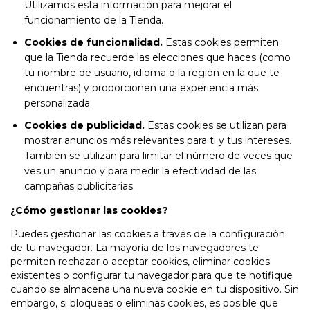
Utilizamos esta información para mejorar el
funcionamiento de la Tienda.
Cookies de funcionalidad.
Estas cookies permiten
que la Tienda recuerde las elecciones que haces (como
tu nombre de usuario, idioma o la región en la que te
encuentras) y proporcionen una experiencia más
personalizada.
Cookies de publicidad.
Estas cookies se utilizan para
mostrar anuncios más relevantes para ti y tus intereses.
También se utilizan para limitar el número de veces que
ves un anuncio y para medir la efectividad de las
campañas publicitarias.
¿Cómo gestionar las cookies?
Puedes gestionar las cookies a través de la configuración
de tu navegador. La mayoría de los navegadores te
permiten rechazar o aceptar cookies, eliminar cookies
existentes o configurar tu navegador para que te notifique
cuando se almacena una nueva cookie en tu dispositivo. Sin
embargo, si bloqueas o eliminas cookies, es posible que