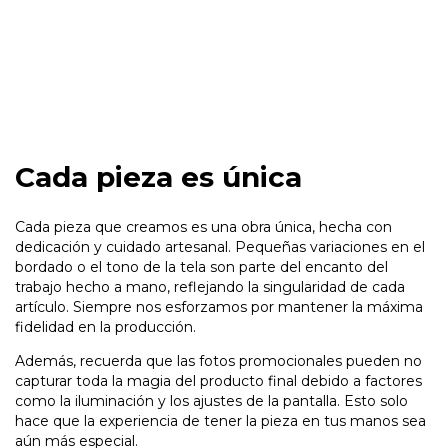
Cada pieza es única
Cada pieza que creamos es una obra única, hecha con
dedicación y cuidado artesanal. Pequeñas variaciones en el
bordado o el tono de la tela son parte del encanto del
trabajo hecho a mano, reflejando la singularidad de cada
artículo. Siempre nos esforzamos por mantener la máxima
fidelidad en la producción.
Además, recuerda que las fotos promocionales pueden no
capturar toda la magia del producto final debido a factores
como la iluminación y los ajustes de la pantalla. Esto solo
hace que la experiencia de tener la pieza en tus manos sea
aún más especial.