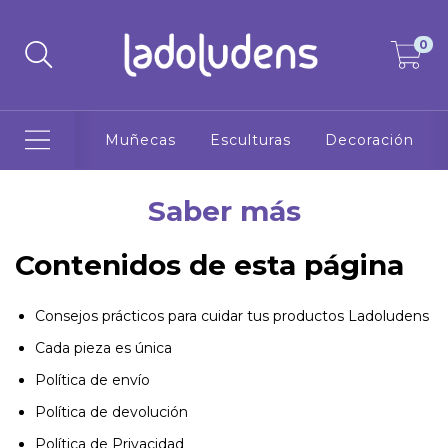
0
Muñecas
Esculturas
Decoración
Saber más
Contenidos de esta página
Consejos prácticos para cuidar tus productos Ladoludens
Cada pieza es única
Política de envío
Política de devolución
Política de Privacidad