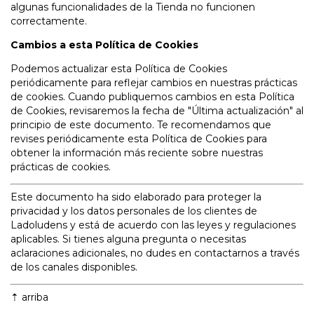
algunas funcionalidades de la Tienda no funcionen
correctamente.
Cambios a esta Política de Cookies
Podemos actualizar esta Política de Cookies
periódicamente para reflejar cambios en nuestras prácticas
de cookies. Cuando publiquemos cambios en esta Política
de Cookies, revisaremos la fecha de "Última actualización" al
principio de este documento. Te recomendamos que
revises periódicamente esta Política de Cookies para
obtener la información más reciente sobre nuestras
prácticas de cookies.
Este documento ha sido elaborado para proteger la
privacidad y los datos personales de los clientes de
Ladoludens y está de acuerdo con las leyes y regulaciones
aplicables. Si tienes alguna pregunta o necesitas
aclaraciones adicionales, no dudes en contactarnos a través
de los canales disponibles.
⇡
arriba