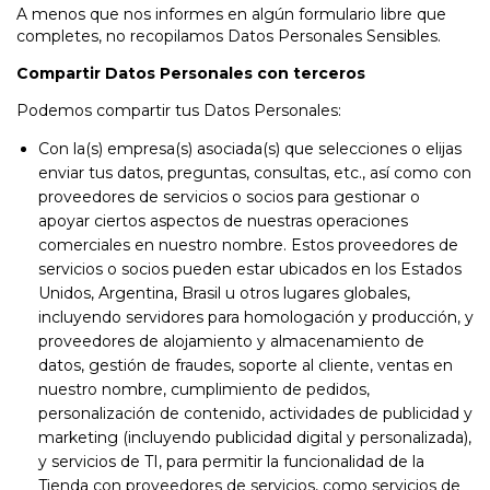
A menos que nos informes en algún formulario libre que
completes, no recopilamos Datos Personales Sensibles.
Compartir Datos Personales con terceros
Podemos compartir tus Datos Personales:
Con la(s) empresa(s) asociada(s) que selecciones o elijas
enviar tus datos, preguntas, consultas, etc., así como con
proveedores de servicios o socios para gestionar o
apoyar ciertos aspectos de nuestras operaciones
comerciales en nuestro nombre. Estos proveedores de
servicios o socios pueden estar ubicados en los Estados
Unidos, Argentina, Brasil u otros lugares globales,
incluyendo servidores para homologación y producción, y
proveedores de alojamiento y almacenamiento de
datos, gestión de fraudes, soporte al cliente, ventas en
nuestro nombre, cumplimiento de pedidos,
personalización de contenido, actividades de publicidad y
marketing (incluyendo publicidad digital y personalizada),
y servicios de TI, para permitir la funcionalidad de la
Tienda con proveedores de servicios, como servicios de