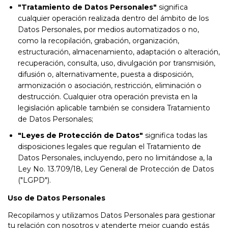
"Tratamiento de Datos Personales"
significa
cualquier operación realizada dentro del ámbito de los
Datos Personales, por medios automatizados o no,
como la recopilación, grabación, organización,
estructuración, almacenamiento, adaptación o alteración,
recuperación, consulta, uso, divulgación por transmisión,
difusión o, alternativamente, puesta a disposición,
armonización o asociación, restricción, eliminación o
destrucción. Cualquier otra operación prevista en la
legislación aplicable también se considera Tratamiento
de Datos Personales;
"Leyes de Protección de Datos"
significa todas las
disposiciones legales que regulan el Tratamiento de
Datos Personales, incluyendo, pero no limitándose a, la
Ley No. 13.709/18, Ley General de Protección de Datos
("LGPD").
Uso de Datos Personales
Recopilamos y utilizamos Datos Personales para gestionar
tu relación con nosotros y atenderte mejor cuando estás