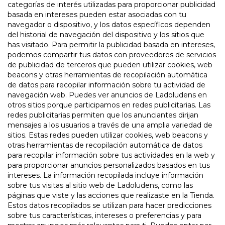
categorías de interés utilizadas para proporcionar publicidad
basada en intereses pueden estar asociadas con tu
navegador o dispositivo, y los datos específicos dependen
del historial de navegación del dispositivo y los sitios que
has visitado. Para permitir la publicidad basada en intereses,
podemos compartir tus datos con proveedores de servicios
de publicidad de terceros que pueden utilizar cookies, web
beacons y otras herramientas de recopilación automática
de datos para recopilar información sobre tu actividad de
navegación web. Puedes ver anuncios de Ladoludens en
otros sitios porque participamos en redes publicitarias. Las
redes publicitarias permiten que los anunciantes dirijan
mensajes a los usuarios a través de una amplia variedad de
sitios. Estas redes pueden utilizar cookies, web beacons y
otras herramientas de recopilación automática de datos
para recopilar información sobre tus actividades en la web y
para proporcionar anuncios personalizados basados en tus
intereses. La información recopilada incluye información
sobre tus visitas al sitio web de Ladoludens, como las
páginas que viste y las acciones que realizaste en la Tienda.
Estos datos recopilados se utilizan para hacer predicciones
sobre tus características, intereses o preferencias y para