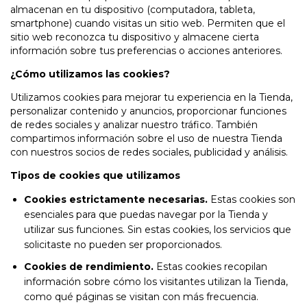
almacenan en tu dispositivo (computadora, tableta,
smartphone) cuando visitas un sitio web. Permiten que el
sitio web reconozca tu dispositivo y almacene cierta
información sobre tus preferencias o acciones anteriores.
¿Cómo utilizamos las cookies?
Utilizamos cookies para mejorar tu experiencia en la Tienda,
personalizar contenido y anuncios, proporcionar funciones
de redes sociales y analizar nuestro tráfico. También
compartimos información sobre el uso de nuestra Tienda
con nuestros socios de redes sociales, publicidad y análisis.
Tipos de cookies que utilizamos
Cookies estrictamente necesarias.
Estas cookies son
esenciales para que puedas navegar por la Tienda y
utilizar sus funciones. Sin estas cookies, los servicios que
solicitaste no pueden ser proporcionados.
Cookies de rendimiento.
Estas cookies recopilan
información sobre cómo los visitantes utilizan la Tienda,
como qué páginas se visitan con más frecuencia.