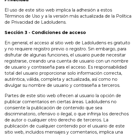
El uso de este sitio web implica la adhesión a estos
Términos de Uso y a la versión más actualizada de la Política
de Privacidad de Ladoludens.
Sección 3 - Condiciones de acceso
En general, el acceso al sitio web de Ladoludens es gratuito
y no requiere registro previo o registro. Sin embargo, para
disfrutar de algunas funciones, el usuario puede necesitar
registrarse, creando una cuenta de usuario con un nombre
de usuario y contraseña para el acceso. Es responsabilidad
total del usuario proporcionar solo información correcta,
auténtica, válida, completa y actualizada, así como no
divulgar su nombre de usuario y contraseña a terceros.
Partes de este sitio web ofrecen al usuario la opción de
publicar comentarios en ciertas áreas. Ladoludens no
consiente la publicación de contenido que sea
discriminatorio, ofensivo o ilegal, o que infrinja los derechos
de autor o cualquier otro derecho de terceros. La
publicación de cualquier contenido por el usuario de este
sitio web, incluidos mensajes y comentarios, implica una