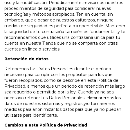
uso y la modificación. Periódicamente, revisamos nuestros
procedimientos de seguridad para considerar nuevas
tecnologías y métodos apropiados. Ten en cuenta, sin
embargo, que a pesar de nuestros esfuerzos, ninguna
medida de seguridad es perfecta o impenetrable. Mantener
la seguridad de tu contraseña también es fundamental, y te
recomendamos que utilices una contraseña única para tu
cuenta en nuestra Tienda que no se comparta con otras
cuentas en línea o servicios.
Retención de datos
Retenemos tus Datos Personales durante el período
necesario para cumplir con los propósitos para los que
fueron recopilados, como se describe en esta Política de
Privacidad, a menos que un período de retención más largo
sea requerido o permitido por la ley. Cuando ya no sea
necesario retener tus Datos Personales, eliminaremos los
datos de nuestros sistemas y registros y/o tomaremos
medidas para anonimizar los datos para que ya no puedan
utilizarse para identificarte.
Cambios a esta Política de Privacidad