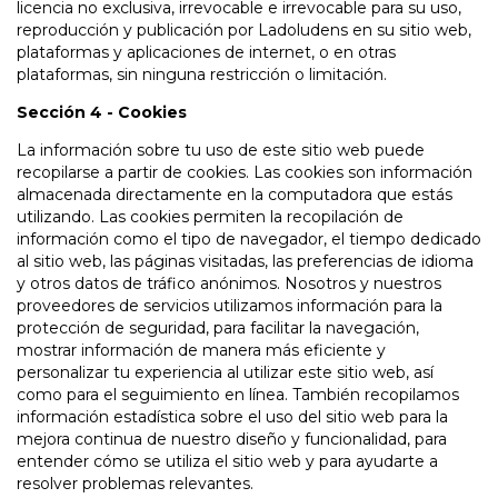
licencia no exclusiva, irrevocable e irrevocable para su uso,
reproducción y publicación por Ladoludens en su sitio web,
plataformas y aplicaciones de internet, o en otras
plataformas, sin ninguna restricción o limitación.
Sección 4 - Cookies
La información sobre tu uso de este sitio web puede
recopilarse a partir de cookies. Las cookies son información
almacenada directamente en la computadora que estás
utilizando. Las cookies permiten la recopilación de
información como el tipo de navegador, el tiempo dedicado
al sitio web, las páginas visitadas, las preferencias de idioma
y otros datos de tráfico anónimos. Nosotros y nuestros
proveedores de servicios utilizamos información para la
protección de seguridad, para facilitar la navegación,
mostrar información de manera más eficiente y
personalizar tu experiencia al utilizar este sitio web, así
como para el seguimiento en línea. También recopilamos
información estadística sobre el uso del sitio web para la
mejora continua de nuestro diseño y funcionalidad, para
entender cómo se utiliza el sitio web y para ayudarte a
resolver problemas relevantes.