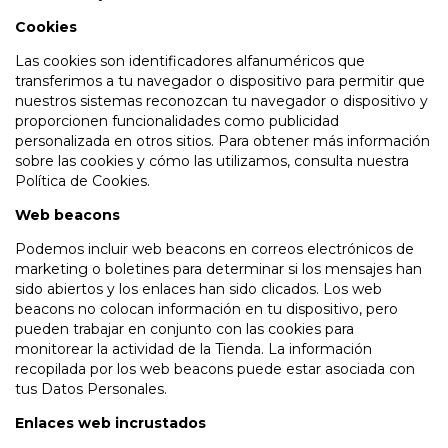
Cookies
Las cookies son identificadores alfanuméricos que
transferimos a tu navegador o dispositivo para permitir que
nuestros sistemas reconozcan tu navegador o dispositivo y
proporcionen funcionalidades como publicidad
personalizada en otros sitios. Para obtener más información
sobre las cookies y cómo las utilizamos, consulta nuestra
Política de Cookies.
Web beacons
Podemos incluir web beacons en correos electrónicos de
marketing o boletines para determinar si los mensajes han
sido abiertos y los enlaces han sido clicados. Los web
beacons no colocan información en tu dispositivo, pero
pueden trabajar en conjunto con las cookies para
monitorear la actividad de la Tienda. La información
recopilada por los web beacons puede estar asociada con
tus Datos Personales.
Enlaces web incrustados