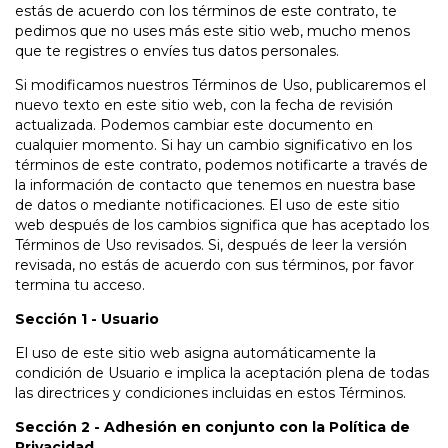
estás de acuerdo con los términos de este contrato, te
pedimos que no uses más este sitio web, mucho menos
que te registres o envíes tus datos personales.
Si modificamos nuestros Términos de Uso, publicaremos el
nuevo texto en este sitio web, con la fecha de revisión
actualizada. Podemos cambiar este documento en
cualquier momento. Si hay un cambio significativo en los
términos de este contrato, podemos notificarte a través de
la información de contacto que tenemos en nuestra base
de datos o mediante notificaciones. El uso de este sitio
web después de los cambios significa que has aceptado los
Términos de Uso revisados. Si, después de leer la versión
revisada, no estás de acuerdo con sus términos, por favor
termina tu acceso.
Sección 1 - Usuario
El uso de este sitio web asigna automáticamente la
condición de Usuario e implica la aceptación plena de todas
las directrices y condiciones incluidas en estos Términos.
Sección 2 - Adhesión en conjunto con la Política de
Privacidad