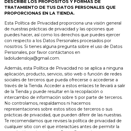
DESCRIBE LOS PROPÓSITOS Y FORMAS DE
TRATAMIENTO DE TUS DATOS PERSONALES QUE
PROPORCIONAS EN LA TIENDA.
Esta Política de Privacidad proporciona una visión general
de nuestras prácticas de privacidad y las opciones que
puedes hacer, así como los derechos que puedes ejercer
con respecto a los Datos Personales procesados por
nosotros. Si tienes alguna pregunta sobre el uso de Datos
Personales, por favor contáctanos en
ladoludensloja@gmail.com
.
Además, esta Política de Privacidad no se aplica a ninguna
aplicación, producto, servicio, sitio web o función de redes
sociales de terceros que pueda ofrecerse o accederse a
través de la Tienda. Acceder a estos enlaces te llevará a salir
de la Tienda y puede resultar en la recopilación o
intercambio de información sobre ti por parte de terceros.
No controlamos, respaldamos ni hacemos
representaciones sobre estos sitios de terceros o sus
prácticas de privacidad, que pueden diferir de las nuestras.
Te recomendamos que revises la política de privacidad de
cualquier sitio con el que interactúes antes de permitir la