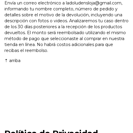
Envía un correo electrónico a
ladoludensloja@gmail.com
,
informando tu nombre completo, número de pedido y
detalles sobre el motivo de la devolución, incluyendo una
descripción con fotos o videos. Analizaremos tu caso dentro
de los 30 días posteriores a la recepción de los productos
devueltos. El monto será reembolsado utilizando el mismo
método de pago que seleccionaste al comprar en nuestra
tienda en línea. No habrá costos adicionales para que
recibas el reembolso.
⇡
arriba