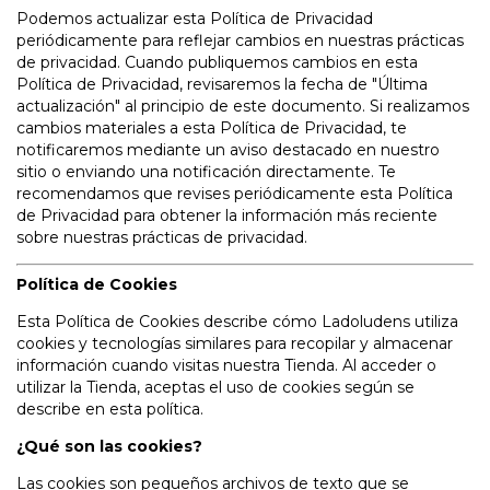
Podemos actualizar esta Política de Privacidad
periódicamente para reflejar cambios en nuestras prácticas
de privacidad. Cuando publiquemos cambios en esta
Política de Privacidad, revisaremos la fecha de "Última
actualización" al principio de este documento. Si realizamos
cambios materiales a esta Política de Privacidad, te
notificaremos mediante un aviso destacado en nuestro
sitio o enviando una notificación directamente. Te
recomendamos que revises periódicamente esta Política
de Privacidad para obtener la información más reciente
sobre nuestras prácticas de privacidad.
Política de Cookies
Esta Política de Cookies describe cómo Ladoludens utiliza
cookies y tecnologías similares para recopilar y almacenar
información cuando visitas nuestra Tienda. Al acceder o
utilizar la Tienda, aceptas el uso de cookies según se
describe en esta política.
¿Qué son las cookies?
Las cookies son pequeños archivos de texto que se