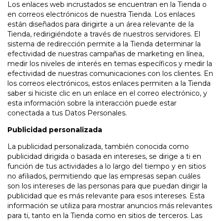
Los enlaces web incrustados se encuentran en la Tienda o
en correos electrónicos de nuestra Tienda. Los enlaces
están diseñados para dirigirte a un área relevante de la
Tienda, redirigiéndote a través de nuestros servidores. El
sistema de redirección permite a la Tienda determinar la
efectividad de nuestras campañas de marketing en línea,
medir los niveles de interés en temas específicos y medir la
efectividad de nuestras comunicaciones con los clientes. En
los correos electrónicos, estos enlaces permiten a la Tienda
saber si hiciste clic en un enlace en el correo electrónico, y
esta información sobre la interacción puede estar
conectada a tus Datos Personales.
Publicidad personalizada
La publicidad personalizada, también conocida como
publicidad dirigida o basada en intereses, se dirige a ti en
función de tus actividades a lo largo del tiempo y en sitios
no afiliados, permitiendo que las empresas sepan cuáles
son los intereses de las personas para que puedan dirigir la
publicidad que es más relevante para esos intereses. Esta
información se utiliza para mostrar anuncios más relevantes
para ti, tanto en la Tienda como en sitios de terceros. Las