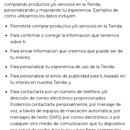
comprando productos y/o servicios en la Tienda,
personalizando y mejorando tu experiencia. Ejemplos de
cómo utilizamos los datos incluyen:
Permitirte comprar productos y/o servicios en la Tienda;
Para confirmar o corregir la información que tenemos
sobre ti;
Para enviar información que creemos que puede ser de
tu interés;
Para personalizar tu experiencia de uso de la Tienda;
Para personalizar el envío de publicidad para ti, basado en
tu interés en nuestra Tienda; y
Para contactarte por un número de teléfono y/o
dirección de correo electrónico proporcionados.
Podemos contactarte personalmente, por mensaje de
voz, a través de equipos de marcación automática, por
mensajes de texto (SMS), por correo electrónico, o por
cualquier otro medio de comunicación que tu dispositivo
sea capaz de recibir, bajo la ley y para fines comerciales