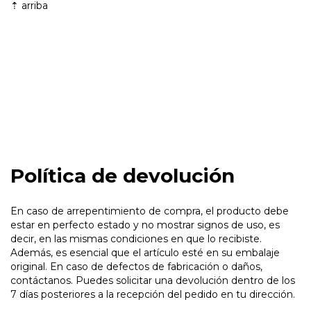
⇡
arriba
Política de devolución
En caso de arrepentimiento de compra, el producto debe
estar en perfecto estado y no mostrar signos de uso, es
decir, en las mismas condiciones en que lo recibiste.
Además, es esencial que el artículo esté en su embalaje
original. En caso de defectos de fabricación o daños,
contáctanos. Puedes solicitar una devolución dentro de los
7 días posteriores a la recepción del pedido en tu dirección.