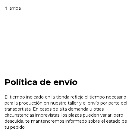
⇡
arriba
Política de envío
El tiempo indicado en la tienda refleja el tiempo necesario
para la producción en nuestro taller y el envío por parte del
transportista. En casos de alta demanda u otras
circunstancias imprevistas, los plazos pueden variar, pero
descuida, te mantendremos informado sobre el estado de
tu pedido.