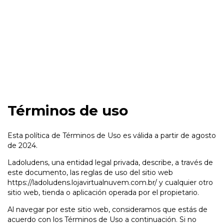
Términos de uso
Esta política de Términos de Uso es válida a partir de agosto
de 2024.
Ladoludens, una entidad legal privada, describe, a través de
este documento, las reglas de uso del sitio web
https://ladoludens.lojavirtualnuvem.com.br/
y cualquier otro
sitio web, tienda o aplicación operada por el propietario.
Al navegar por este sitio web, consideramos que estás de
acuerdo con los Términos de Uso a continuación. Si no