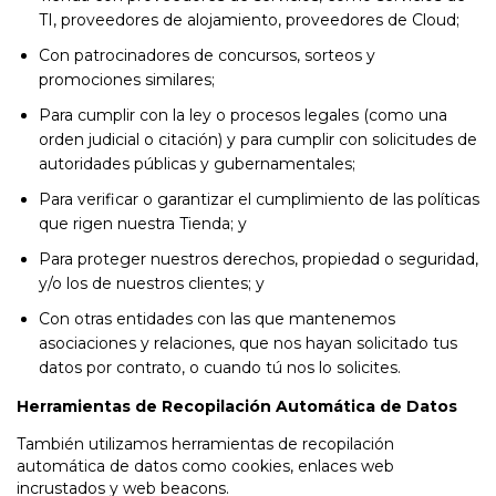
TI, proveedores de alojamiento, proveedores de Cloud;
Con patrocinadores de concursos, sorteos y
promociones similares;
Para cumplir con la ley o procesos legales (como una
orden judicial o citación) y para cumplir con solicitudes de
autoridades públicas y gubernamentales;
Para verificar o garantizar el cumplimiento de las políticas
que rigen nuestra Tienda; y
Para proteger nuestros derechos, propiedad o seguridad,
y/o los de nuestros clientes; y
Con otras entidades con las que mantenemos
asociaciones y relaciones, que nos hayan solicitado tus
datos por contrato, o cuando tú nos lo solicites.
Herramientas de Recopilación Automática de Datos
También utilizamos herramientas de recopilación
automática de datos como cookies, enlaces web
incrustados y web beacons.