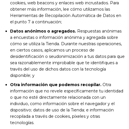
cookies, web beacons y enlaces web incrustados. Para
obtener más información, lee cómo utilizamos las
Herramientas de Recopilación Automática de Datos en
el punto 7 a continuación;
Datos anónimos o agregados.
Respuestas anónimas
a encuestas o información anónima y agregada sobre
cómo se utiliza la Tienda. Durante nuestras operaciones,
en ciertos casos, aplicamos un proceso de
desidentificación o seudonimización a tus datos para que
sea razonablemente improbable que te identifiques a
través del uso de dichos datos con la tecnología
disponible; y
Otra información que podemos recopilar.
Otra
información que no revele específicamente tu identidad
o que no esté directamente relacionada con un
individuo, como información sobre el navegador y el
dispositivo; datos de uso de la Tienda; e información
recopilada a través de cookies, píxeles y otras
tecnologías.