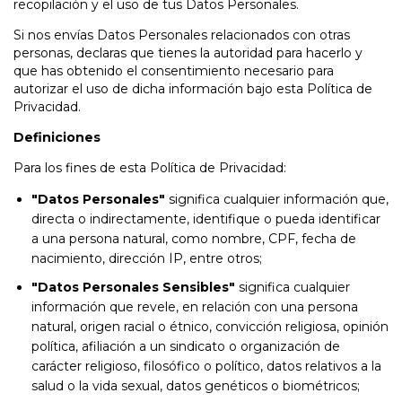
recopilación y el uso de tus Datos Personales.
Si nos envías Datos Personales relacionados con otras
personas, declaras que tienes la autoridad para hacerlo y
que has obtenido el consentimiento necesario para
autorizar el uso de dicha información bajo esta Política de
Privacidad.
Definiciones
Para los fines de esta Política de Privacidad:
"Datos Personales"
significa cualquier información que,
directa o indirectamente, identifique o pueda identificar
a una persona natural, como nombre, CPF, fecha de
nacimiento, dirección IP, entre otros;
"Datos Personales Sensibles"
significa cualquier
información que revele, en relación con una persona
natural, origen racial o étnico, convicción religiosa, opinión
política, afiliación a un sindicato o organización de
carácter religioso, filosófico o político, datos relativos a la
salud o la vida sexual, datos genéticos o biométricos;