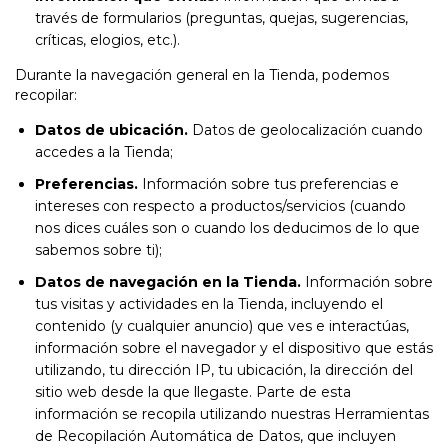
través de formularios (preguntas, quejas, sugerencias,
críticas, elogios, etc.).
Durante la navegación general en la Tienda, podemos
recopilar:
Datos de ubicación.
Datos de geolocalización cuando
accedes a la Tienda;
Preferencias.
Información sobre tus preferencias e
intereses con respecto a productos/servicios (cuando
nos dices cuáles son o cuando los deducimos de lo que
sabemos sobre ti);
Datos de navegación en la Tienda.
Información sobre
tus visitas y actividades en la Tienda, incluyendo el
contenido (y cualquier anuncio) que ves e interactúas,
información sobre el navegador y el dispositivo que estás
utilizando, tu dirección IP, tu ubicación, la dirección del
sitio web desde la que llegaste. Parte de esta
información se recopila utilizando nuestras Herramientas
de Recopilación Automática de Datos, que incluyen