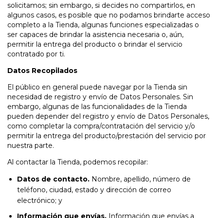
solicitamos; sin embargo, si decides no compartirlos, en
algunos casos, es posible que no podamos brindarte acceso
completo a la Tienda, algunas funciones especializadas o
ser capaces de brindar la asistencia necesaria o, aún,
permitir la entrega del producto o brindar el servicio
contratado por ti.
Datos Recopilados
El público en general puede navegar por la Tienda sin
necesidad de registro y envío de Datos Personales. Sin
embargo, algunas de las funcionalidades de la Tienda
pueden depender del registro y envío de Datos Personales,
como completar la compra/contratación del servicio y/o
permitir la entrega del producto/prestación del servicio por
nuestra parte.
Al contactar la Tienda, podemos recopilar:
Datos de contacto.
Nombre, apellido, número de
teléfono, ciudad, estado y dirección de correo
electrónico; y
Información que envías.
Información que envías a