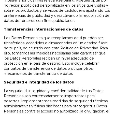
mostrar anuncios más relevantes para ti. Puedes optar por
no recibir publicidad personalizada en los sitios que visitas y
sobre los productos y servicios de Ladoludens ajustando tus
preferencias de publicidad y desactivando la recopilación de
datos de terceros con fines publicitarios.
Transferencias internacionales de datos
Los Datos Personales que recopilamos de ti pueden ser
transferidos, accedidos o almacenados en un destino fuera
de tu país, de acuerdo con esta Política de Privacidad. Para
ello, tomamos las medidas necesarias para garantizar que
los Datos Personales reciban un nivel adecuado de
protección en el país de destino. Esto incluye celebrar
contratos de transferencia de datos o utilizar otros
mecanismos de transferencia de datos.
Seguridad e integridad de los datos
La seguridad, integridad y confidencialidad de tus Datos
Personales son extremadamente importantes para
nosotros. Implementamos medidas de seguridad técnicas,
administrativas y físicas diseñadas para proteger tus Datos
Personales contra el acceso no autorizado, la divulgación, el