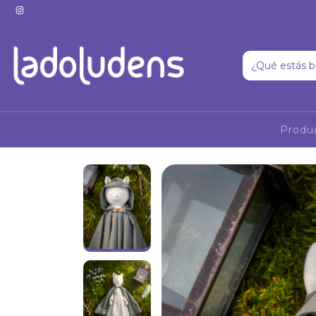
Produ