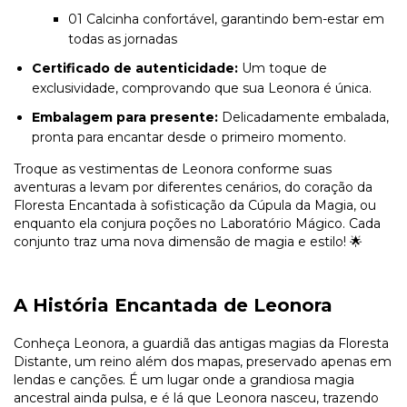
01 Calcinha confortável, garantindo bem-estar em
todas as jornadas
Certificado de autenticidade:
Um toque de
exclusividade, comprovando que sua Leonora é única.
Embalagem para presente:
Delicadamente embalada,
pronta para encantar desde o primeiro momento.
Troque as vestimentas de Leonora conforme suas
aventuras a levam por diferentes cenários, do coração da
Floresta Encantada à sofisticação da Cúpula da Magia, ou
enquanto ela conjura poções no Laboratório Mágico. Cada
conjunto traz uma nova dimensão de magia e estilo! 🌟
A História Encantada de Leonora
Conheça Leonora, a guardiã das antigas magias da Floresta
Distante, um reino além dos mapas, preservado apenas em
lendas e canções. É um lugar onde a grandiosa magia
ancestral ainda pulsa, e é lá que Leonora nasceu, trazendo