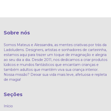
Sobre nós
Somos Mateus e Alessandra, as mentes criativas por trás da
Ladoludens. Designers, artistas e sonhadores de carteirinha,
estamos aqui para trazer um toque de imaginação e alegria
ao seu dia a dia. Desde 2011, nos dedicamos a criar produtos
lúdicos e mundos fantásticos que encantam crianças e
também adultos que mantêm viva sua criança interior.
Nossa missão? Deixar sua vida mais leve, afetuosa e repleta
de magia!
Seções
Início