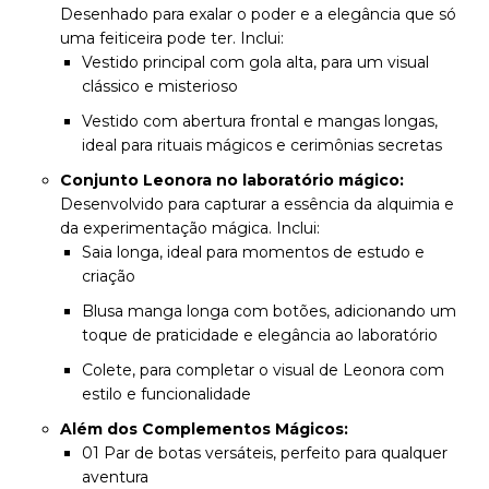
Desenhado para exalar o poder e a elegância que só
uma feiticeira pode ter. Inclui:
Vestido principal com gola alta, para um visual
clássico e misterioso
Vestido com abertura frontal e mangas longas,
ideal para rituais mágicos e cerimônias secretas
Conjunto Leonora no laboratório mágico:
Desenvolvido para capturar a essência da alquimia e
da experimentação mágica. Inclui:
Saia longa, ideal para momentos de estudo e
criação
Blusa manga longa com botões, adicionando um
toque de praticidade e elegância ao laboratório
Colete, para completar o visual de Leonora com
estilo e funcionalidade
Além dos Complementos Mágicos:
01 Par de botas versáteis, perfeito para qualquer
aventura