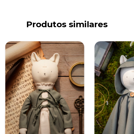
Produtos similares