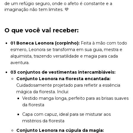
de um refúgio seguro, onde o afeto é constante e a
imaginação não tem limites. 💜
O que você vai receber:
01 Boneca Leonora (corpinho):
Feita à mão com todo
esmero, Leonora se transforma em sua guia, mestra e
alquimista, trazendo versatilidade e magia para cada
aventura.
03 conjuntos de vestimentas intercambiáveis:
Conjunto Leonora na floresta encantada:
Cuidadosamente projetado para refletir a essência
mágica da floresta. Inclui:
Vestido manga longa, perfeito para as brisas suaves
da floresta
Capa com capuz, ideal para se misturar aos
mistérios da floresta
Conjunto Leonora na cúpula da magia: