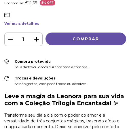
€11,69
Economize:
5
% OFF
Ver mais detalhes
Compra protegida
Seus dados cuidados durante toda a compra.
Trocas e devoluções
Se não gostar, você pode trocar ou devolver.
Leve a magia da Leonora para sua vida
com a
Coleção Trilogia Encantada! ✨
Transforme seu dia a dia com o poder do amor e a
versatilidade de três conjuntos mágicos, trazendo afeto e
magia a cada momento. Deixe-se envolver pelo conforto