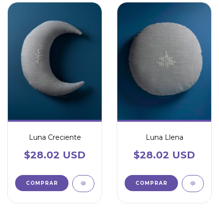
Luna Creciente
Luna Llena
$28.02 USD
$28.02 USD