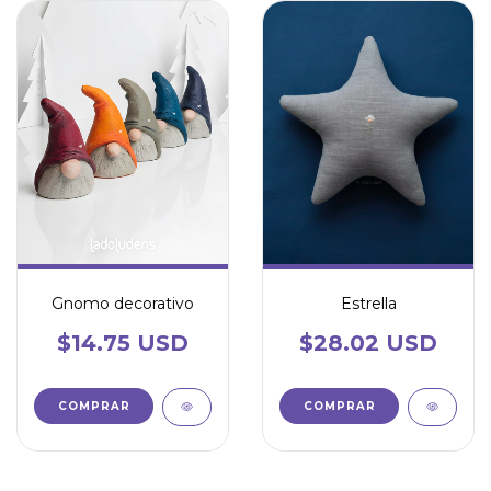
Gnomo decorativo
Estrella
$14.75 USD
$28.02 USD
COMPRAR