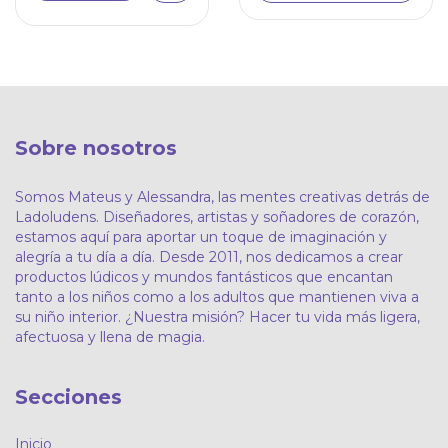
Sobre nosotros
Somos Mateus y Alessandra, las mentes creativas detrás de
Ladoludens. Diseñadores, artistas y soñadores de corazón,
estamos aquí para aportar un toque de imaginación y
alegría a tu día a día. Desde 2011, nos dedicamos a crear
productos lúdicos y mundos fantásticos que encantan
tanto a los niños como a los adultos que mantienen viva a
su niño interior. ¿Nuestra misión? Hacer tu vida más ligera,
afectuosa y llena de magia.
Secciones
Inicio