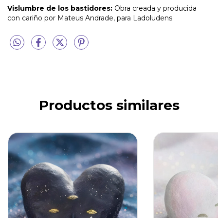
Vislumbre de los bastidores:
Obra creada y producida
con cariño por Mateus Andrade, para Ladoludens.
Productos similares