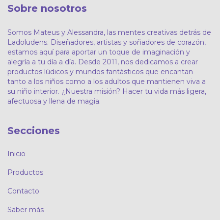
Sobre nosotros
Somos Mateus y Alessandra, las mentes creativas detrás de
Ladoludens. Diseñadores, artistas y soñadores de corazón,
estamos aquí para aportar un toque de imaginación y
alegría a tu día a día. Desde 2011, nos dedicamos a crear
productos lúdicos y mundos fantásticos que encantan
tanto a los niños como a los adultos que mantienen viva a
su niño interior. ¿Nuestra misión? Hacer tu vida más ligera,
afectuosa y llena de magia.
Secciones
Inicio
Productos
Contacto
Saber más