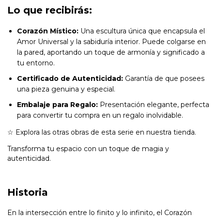
Lo que recibirás:
Corazón Místico:
Una escultura única que encapsula el
Amor Universal y la sabiduría interior. Puede colgarse en
la pared, aportando un toque de armonía y significado a
tu entorno.
Certificado de Autenticidad:
Garantía de que posees
una pieza genuina y especial.
Embalaje para Regalo:
Presentación elegante, perfecta
para convertir tu compra en un regalo inolvidable.
☆ Explora las otras obras de esta serie en nuestra tienda.
Transforma tu espacio con un toque de magia y
autenticidad.
Historia
En la intersección entre lo finito y lo infinito, el Corazón