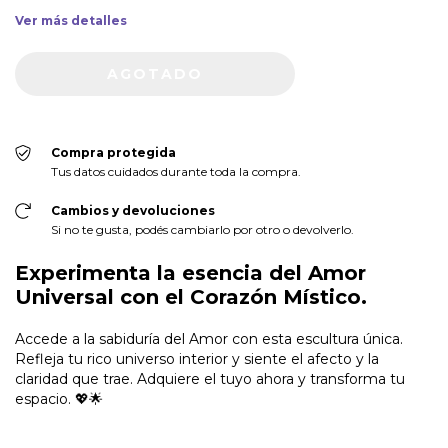
Ver más detalles
Compra protegida
Tus datos cuidados durante toda la compra.
Cambios y devoluciones
Si no te gusta, podés cambiarlo por otro o devolverlo.
Experimenta la esencia del Amor
Universal con el Corazón Místico.
Accede a la sabiduría del Amor con esta escultura única.
Refleja tu rico universo interior y siente el afecto y la
claridad que trae. Adquiere el tuyo ahora y transforma tu
espacio. 💖🌟