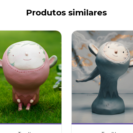
Produtos similares