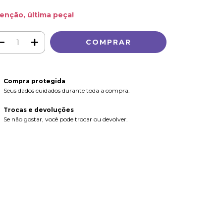
enção, última peça!
Compra protegida
Seus dados cuidados durante toda a compra.
Trocas e devoluções
Se não gostar, você pode trocar ou devolver.