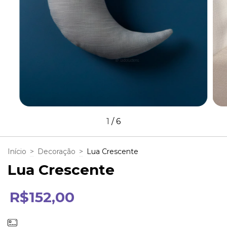
1
/
6
Início
>
Decoração
>
Lua Crescente
Lua Crescente
R$152,00