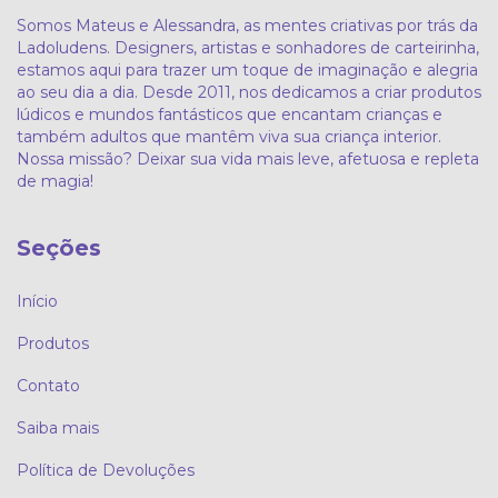
Somos Mateus e Alessandra, as mentes criativas por trás da
Ladoludens. Designers, artistas e sonhadores de carteirinha,
estamos aqui para trazer um toque de imaginação e alegria
ao seu dia a dia. Desde 2011, nos dedicamos a criar produtos
lúdicos e mundos fantásticos que encantam crianças e
também adultos que mantêm viva sua criança interior.
Nossa missão? Deixar sua vida mais leve, afetuosa e repleta
de magia!
Seções
Início
Produtos
Contato
Saiba mais
Política de Devoluções