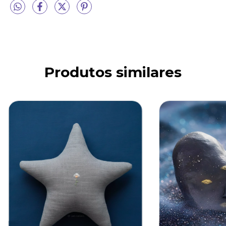
Produtos similares