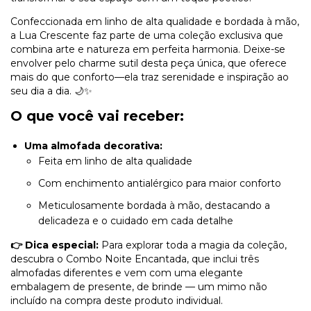
Confeccionada em linho de alta qualidade e bordada à mão,
a Lua Crescente faz parte de uma coleção exclusiva que
combina arte e natureza em perfeita harmonia. Deixe-se
envolver pelo charme sutil desta peça única, que oferece
mais do que conforto—ela traz serenidade e inspiração ao
seu dia a dia. 🌙✨
O que você vai receber:
Uma almofada decorativa:
Feita em linho de alta qualidade
Com enchimento antialérgico para maior conforto
Meticulosamente bordada à mão, destacando a
delicadeza e o cuidado em cada detalhe
👉 Dica especial:
Para explorar toda a magia da coleção,
descubra o Combo Noite Encantada, que inclui três
almofadas diferentes e vem com uma elegante
embalagem de presente, de brinde — um mimo não
incluído na compra deste produto individual.